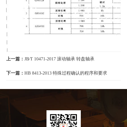
上一篇：
JB∕T 10471-2017 滚动轴承 转盘轴承
下一篇：
HB 8413-2013 特殊过程确认的程序和要求