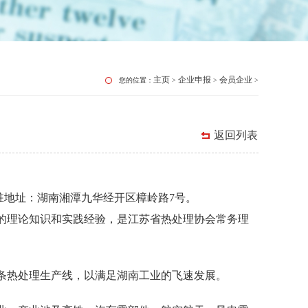
主页
企业申报
会员企业
您的位置：
>
>
>
返回列表
入驻地址：湖南湘潭九华经开区樟岭路7号。
的理论知识和实践经验，是江苏省热处理协会常务理
条热处理生产线，以满足湖南工业的飞速发展。