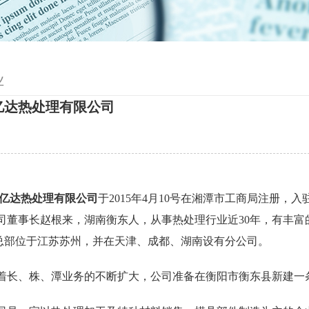
业
亿达热处理有限公司
亿达热处理有限公司
于2015年4月10号在湘潭市工商局注册，
董事长赵根来，湖南衡东人，从事热处理行业近30年，有丰富
总部位于江苏苏州，并在天津、成都、湖南设有分公司。
长、株、潭业务的不断扩大，公司准备在衡阳市衡东县新建一