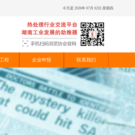
今天是 2026年 07月 02日 星期四
工程
企业申报
联系我们