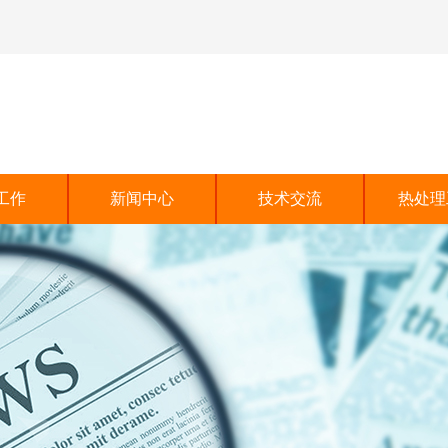
行业标准
工作
新闻中心
技术交流
热处理