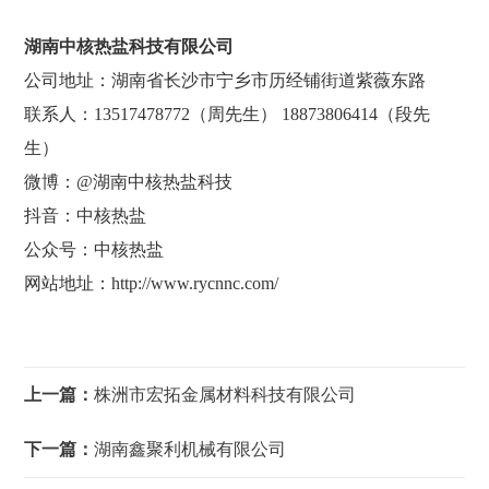
湖南中核热盐科技有限公司
公司地址：湖南省长沙市宁乡市历经铺街道紫薇东路
联系人：13517478772（周先生） 18873806414（段先
生）
微博：@湖南中核热盐科技
抖音：中核热盐
公众号：中核热盐
网站地址：http://www.rycnnc.com/
上一篇：
株洲市宏拓金属材料科技有限公司
下一篇：
湖南鑫聚利机械有限公司