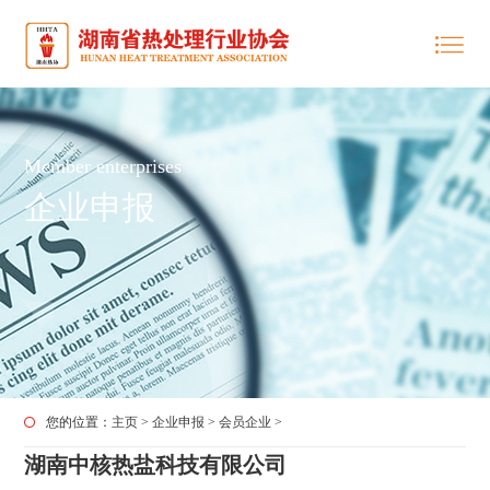
Member enterprises
企业申报
您的位置：
主页
>
企业申报
>
会员企业
>
湖南中核热盐科技有限公司