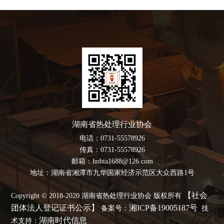
湖南省热处理行业协会
电话：0731-55578926
传真：0731-55578926
邮箱：hnhta1688@126.com
地址：湖南省湘潭市九华国家经济示范区大众西路1号
【社会
Copyright © 2018-2020 湖南省热处理行业协会 版权所有
团体法人登记证书公示】
湘ICP备19005187号
备案号：
技
湖南时代信息
术支持：