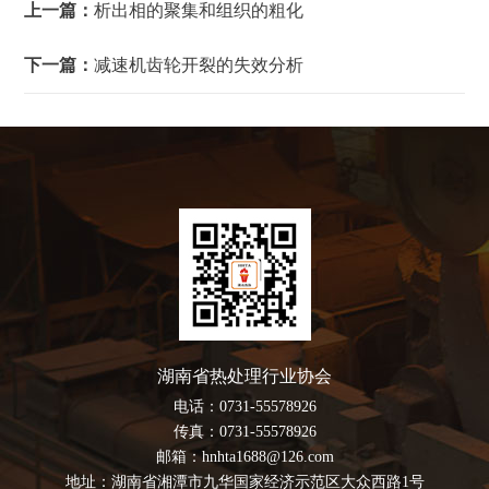
上一篇：
析出相的聚集和组织的粗化
下一篇：
减速机齿轮开裂的失效分析
湖南省热处理行业协会
电话：0731-55578926
传真：0731-55578926
邮箱：hnhta1688@126.com
地址：湖南省湘潭市九华国家经济示范区大众西路1号