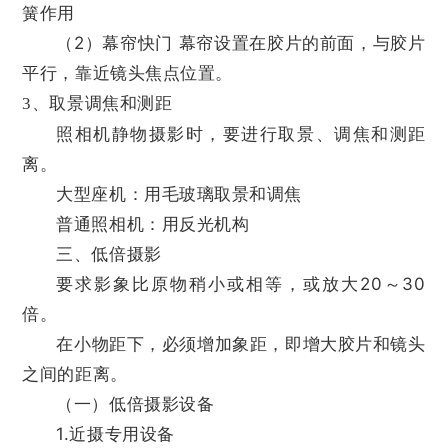
簧作用
（2）幕帘快门 幕帘设置在胶片的前面，与胶片
平行，靠近镜头焦点位置。
3、取景调焦和测距
照相机静物摄影时，要进行取景、调焦和测距
离。
大型座机：用毛玻璃取景和调焦
普通照相机：用反光机构
三、低倍摄影
要求影象比原物稍小或相等，或放大20～30
倍。
在小物距下，必须增加象距，即增大胶片和镜头
之间的距离。
（一）低倍摄影设备
1.近摄专用设备