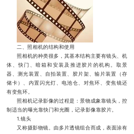
二、照相机的结构和使用
照相机的种类很多，其基本结构主要有镜头、机
体、快门、暗箱和安装及推进胶片的机构。取景
器、测光装置、自拍装置、胶片架、输片装置（存
储卡）、内置闪光灯、电池仓、对焦环、变焦镜还
有变焦环。
照相机记录影像的过程是：景物成象靠镜头，控
制适当的曝光靠快门和光圈，记录影像靠胶片。
1.镜头
又称摄影物镜。由多片透镜组合而成，表面涂有