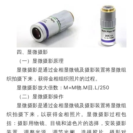
四、显微摄影
（一）显微摄影原理
显微摄影是通过金相显微镜及摄影装置将显微组
织拍摄下来，获得金相组织照片的过程。
显微摄影放大倍数：M=M物.M目.L/250
（二）显微摄影操作
显微摄影是通过金相显微镜及摄影装置将显微组
织拍摄下来，以获得金相照片。显微摄影过程包
括：摄影用物镜、目镜和滤色片的选择，安装摄影
装置，调整光源，调节光阑，选择胶片，摄影对