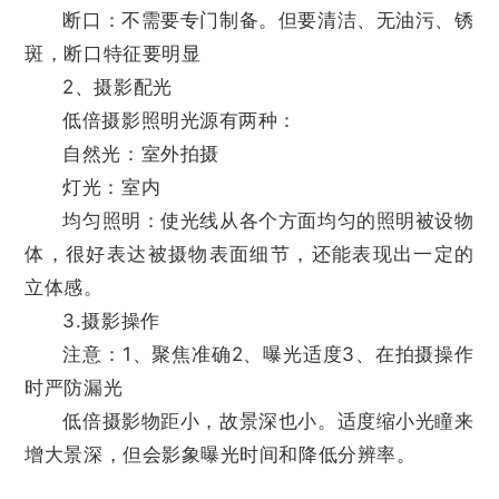
断口：不需要专门制备。但要清洁、无油污、锈
斑，断口特征要明显
2、摄影配光
低倍摄影照明光源有两种：
自然光：室外拍摄
灯光：室内
均匀照明：使光线从各个方面均匀的照明被设物
体，很好表达被摄物表面细节，还能表现出一定的
立体感。
3.摄影操作
注意：1、聚焦准确2、曝光适度3、在拍摄操作
时严防漏光
低倍摄影物距小，故景深也小。适度缩小光瞳来
增大景深，但会影象曝光时间和降低分辨率。