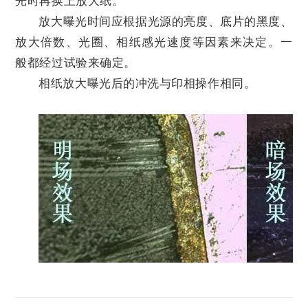
光时再换上放大纸。
放大曝光时间应根据光源的亮度、底片的黑度、
放大倍数、光圈、相纸感光速度等因素来决定。一
般都经过试验来确定。
相纸放大曝光后的冲洗与印相操作相同。