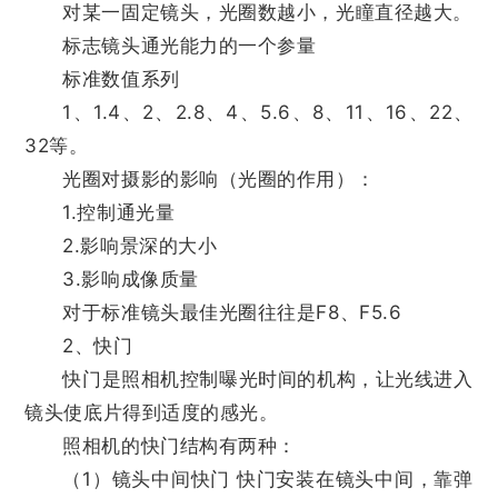
对某一固定镜头，光圈数越小，光瞳直径越大。
标志镜头通光能力的一个参量
标准数值系列
1、1.4、2、2.8、4、5.6、8、11、16、22、
32等。
光圈对摄影的影响（光圈的作用）：
1.控制通光量
2.影响景深的大小
3.影响成像质量
对于标准镜头最佳光圈往往是F8、F5.6
2、快门
快门是照相机控制曝光时间的机构，让光线进入
镜头使底片得到适度的感光。
照相机的快门结构有两种：
（1）镜头中间快门 快门安装在镜头中间，靠弹