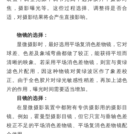
焦，摄影曝光等。这些过程选择、调整得是否合
适，对摄影结果将会产生直接影响。
物镜的选择：
显微摄影时，最好选用平场复消色差物镜，它对
球差、色差及象域弯曲都做了较正，能获得平坦而
清晰的映象。若采用平场消色差物镜，则宜与黄绿
滤色片配用，因这种物镜对黄绿波区作了象差校
正。由于全色胶片对绿光敏感性稍差，再加上滤色
片的作用，曝光时间需要适当增加。
目镜的选择：
在显微摄影装置中都附有专供摄影用的摄影目
镜。例如，霍曼型摄影目镜，但它只宜与垂轴色差
校正不足的平场消色差物镜、平场复消色差物镜配