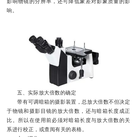
影响物镜的分辨率，还可降低象差对影象质量的影
响。
五、实际放大倍数的确定
带有可调暗箱的摄影装置，总放大倍数不但决定
于物镜和摄影目镜的放大倍数，还与暗箱长度成正
比。所以在使用前必须对暗箱长度与放大倍数的关
系进行校正，或查阅有关的表格。