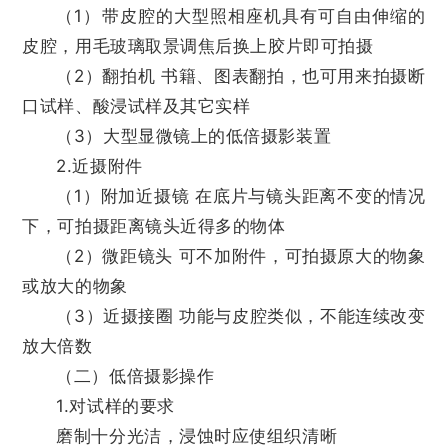
（1）带皮腔的大型照相座机具有可自由伸缩的
皮腔，用毛玻璃取景调焦后换上胶片即可拍摄
（2）翻拍机 书籍、图表翻拍，也可用来拍摄断
口试样、酸浸试样及其它实样
（3）大型显微镜上的低倍摄影装置
2.近摄附件
（1）附加近摄镜 在底片与镜头距离不变的情况
下，可拍摄距离镜头近得多的物体
（2）微距镜头 可不加附件，可拍摄原大的物象
或放大的物象
（3）近摄接圈 功能与皮腔类似，不能连续改变
放大倍数
（二）低倍摄影操作
1.对试样的要求
磨制十分光洁，浸蚀时应使组织清晰