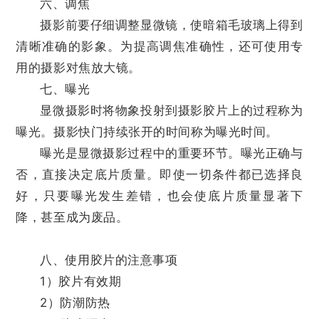
六、调焦
摄影前要仔细调整显微镜，使暗箱毛玻璃上得到
清晰准确的影象。为提高调焦准确性，还可使用专
用的摄影对焦放大镜。
七、曝光
显微摄影时将物象投射到摄影胶片上的过程称为
曝光。摄影快门持续张开的时间称为曝光时间。
曝光是显微摄影过程中的重要环节。曝光正确与
否，直接决定底片质量。即使一切条件都已选择良
好，只要曝光发生差错，也会使底片质量显著下
降，甚至成为废品。
八、使用胶片的注意事项
1）胶片有效期
2）防潮防热