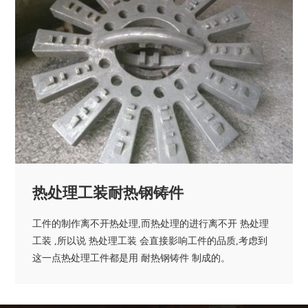
热处理工装耐热钢铸件
工件的制作离不开热处理,而热处理的进行离不开 热处理
工装 ,所以说 热处理工装 会直接影响工件的品质,考虑到
这一点热处理工件都是用 耐热钢铸件 制成的。